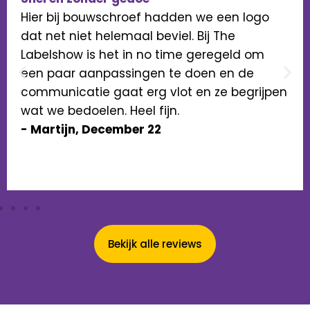
Hier bij bouwschroef hadden we een logo
dat net niet helemaal beviel. Bij The
Labelshow is het in no time geregeld om
een paar aanpassingen te doen en de
communicatie gaat erg vlot en ze begrijpen
wat we bedoelen. Heel fijn.
- Martijn, December 22
Bekijk alle reviews