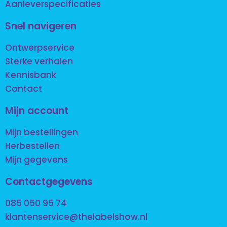
Aanleverspecificaties
Snel navigeren
Ontwerpservice
Sterke verhalen
Kennisbank
Contact
Mijn account
Mijn bestellingen
Herbestellen
Mijn gegevens
Contactgegevens
085 050 95 74
klantenservice@thelabelshow.nl