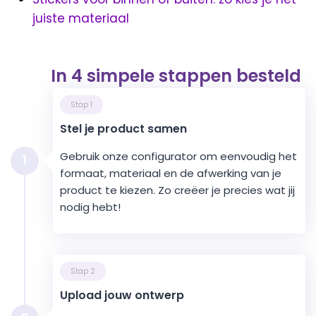
juiste materiaal
In 4 simpele stappen besteld
Stap 1
Stel je product samen
Gebruik onze configurator om eenvoudig het
1
formaat, materiaal en de afwerking van je
product te kiezen. Zo creëer je precies wat jij
nodig hebt!
Stap 2
Upload jouw ontwerp