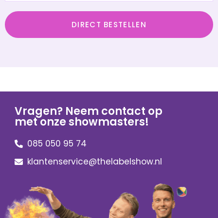
DIRECT BESTELLEN
Vragen? Neem contact op
met onze showmasters!
085 050 95 74
klantenservice@thelabelshow.nl