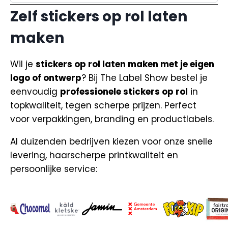
Zelf stickers op rol laten
maken
Wil je
stickers op rol laten maken met je eigen
logo of ontwerp
? Bij The Label Show bestel je
eenvoudig
professionele stickers op rol
in
topkwaliteit, tegen scherpe prijzen. Perfect
voor verpakkingen, branding en productlabels.
Al duizenden bedrijven kiezen voor onze snelle
levering, haarscherpe printkwaliteit en
persoonlijke service: