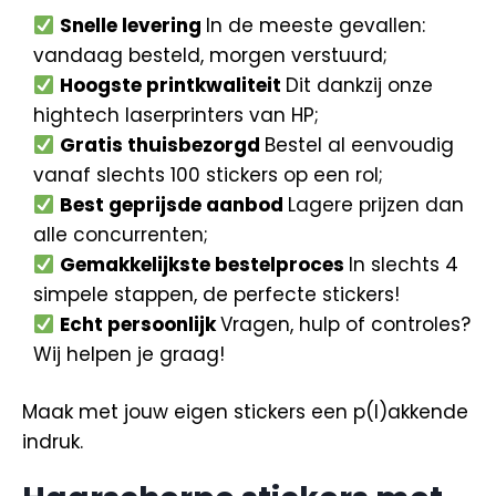
Snelle levering
In de meeste gevallen:
vandaag besteld, morgen verstuurd;
Hoogste printkwaliteit
Dit dankzij onze
hightech laserprinters van HP;
Gratis thuisbezorgd
Bestel al eenvoudig
vanaf slechts 100 stickers op een rol;
Best geprijsde aanbod
Lagere prijzen dan
alle concurrenten;
Gemakkelijkste bestelproces
In slechts 4
simpele stappen, de perfecte stickers!
Echt persoonlijk
Vragen, hulp of controles?
Wij helpen je graag!
Maak met jouw eigen stickers een p(l)akkende
indruk.