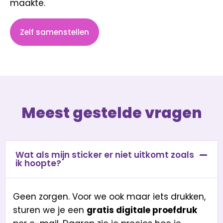
maakte.
Zelf samenstellen
Meest gestelde vragen
Wat als mijn sticker er niet uitkomt zoals
ik hoopte?
Geen zorgen. Voor we ook maar iets drukken,
sturen we je een
gratis digitale proefdruk