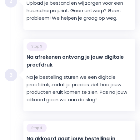
2
Upload je bestand en wij zorgen voor een
haarscherpe print. Geen ontwerp? Geen
probleem! We helpen je graag op weg.
Stap 3
Na afrekenen ontvang je jouw digitale
proefdruk
3
Na je bestelling sturen we een digitale
proefdruk, zodat je precies ziet hoe jouw
producten eruit komen te zien. Pas na jouw
akkoord gaan we aan de slag!
Stap 4
Na akkoord gaat jouw bestelling in