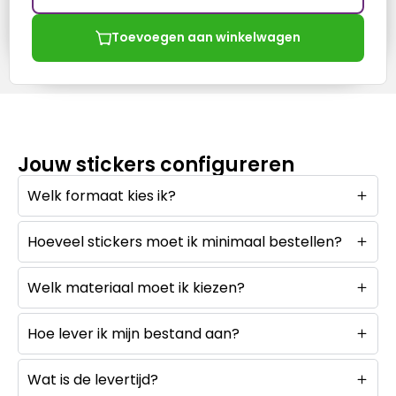
Toevoegen aan winkelwagen
Jouw stickers configureren
Welk formaat kies ik?
Hoeveel stickers moet ik minimaal bestellen?
Welk materiaal moet ik kiezen?
Hoe lever ik mijn bestand aan?
Wat is de levertijd?