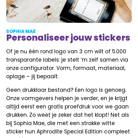
SOPHIA MAE
Personaliseer jouw stickers
Of je nu één rond logo van 3 cm wilt of 5.000
transparante labels: je stelt ‘m zelf samen via
onze configurator. Vorm, formaat, materiaal,
oplage – jij bepaalt.
Geen drukklaar bestand? Een logo is genoeg.
Onze vormgevers helpen je verder, en je krijgt
altijd eerst een gratis proefdruk voor we gaan
drukken. Zo weet je zeker dat het klopt! Net als
bij Sophia Mae, die met een strakke witte
sticker hun Aphrodite Special Edition compleet