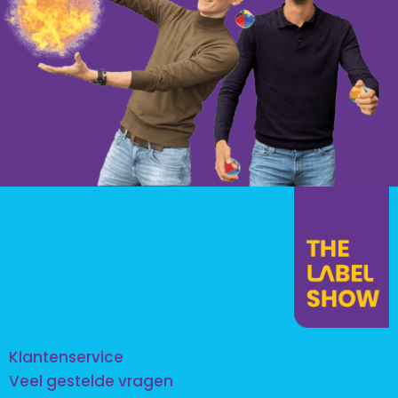
Klantenservice
Veel gestelde vragen