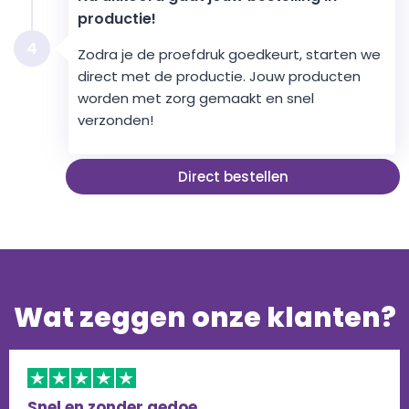
productie!
4
Zodra je de proefdruk goedkeurt, starten we
direct met de productie. Jouw producten
worden met zorg gemaakt en snel
verzonden!
Direct bestellen
Wat zeggen onze klanten?
Snel en zonder gedoe