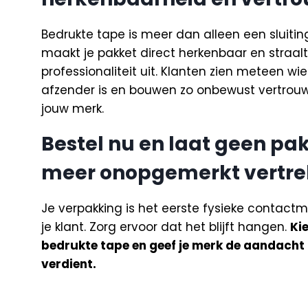
Bedrukte tape is meer dan alleen een sluiting
maakt je pakket direct herkenbaar en straalt
professionaliteit uit. Klanten zien meteen wi
afzender is en bouwen zo onbewust vertrouw
jouw merk.
Bestel nu en laat geen pa
meer onopgemerkt vertre
Je verpakking is het eerste fysieke contac
je klant. Zorg ervoor dat het blijft hangen.
Ki
bedrukte tape en geef je merk de aandacht 
verdient.