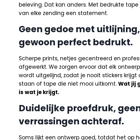
beleving. Dat kan anders. Met bedrukte tape
van elke zending een statement.
Geen gedoe met uitlijning,
gewoon perfect bedrukt.
Scherpe prints, netjes gecentreerd en profes
afgewerkt. We zorgen ervoor dat elk ontwerp
wordt uitgelijnd, zodat je nooit stickers krijgt
staan of tape die niet mooi uitkomt.
Wat jij
is wat je krijgt.
Duidelijke proefdruk, gee
verrassingen achteraf.
Soms lijkt een ontwerp goed, totdat het op 