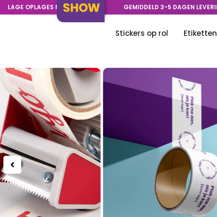
LAGE OPLAGES MOGELIJK
GEMIDDELD 3-5 DAGEN LEVER
Stickers op rol
Etiketten