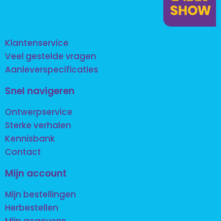
Klantenservice
Veel gestelde vragen
Aanleverspecificaties
Snel navigeren
Ontwerpservice
Sterke verhalen
Kennisbank
Contact
Mijn account
Mijn bestellingen
Herbestellen
Mijn gegevens