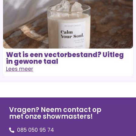
Wat is een vectorbestand? Uitleg
in gewone taal
Lees meer
Vragen? Neem contact op
met onze showmasters!
085 050 95 74