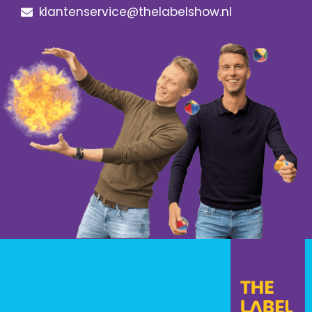
klantenservice@thelabelshow.nl