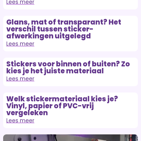
Lees meer
Glans, mat of transparant? Het
verschil tussen sticker-
afwerkingen uitgelegd
Lees meer
Stickers voor binnen of buiten? Zo
kies je het juiste materiaal
Lees meer
Welk stickermateriaal kies je?
Vinyl, papier of PVC-vrij
vergeleken
Lees meer