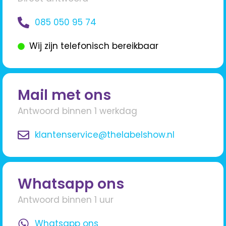
085 050 95 74
Wij zijn telefonisch bereikbaar
Mail met ons
Antwoord binnen 1 werkdag
klantenservice@thelabelshow.nl
Whatsapp ons
Antwoord binnen 1 uur
Whatsapp ons