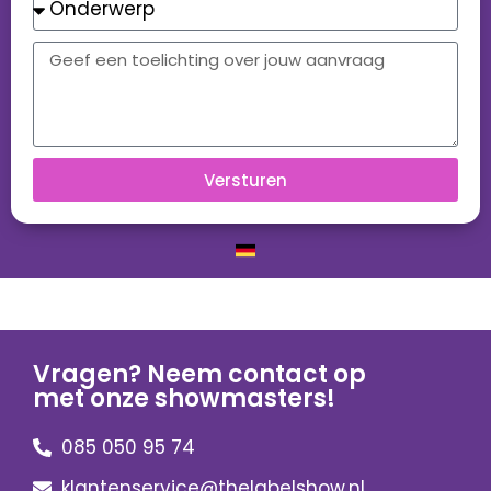
Versturen
Vragen? Neem contact op
met onze showmasters!
085 050 95 74
klantenservice@thelabelshow.nl