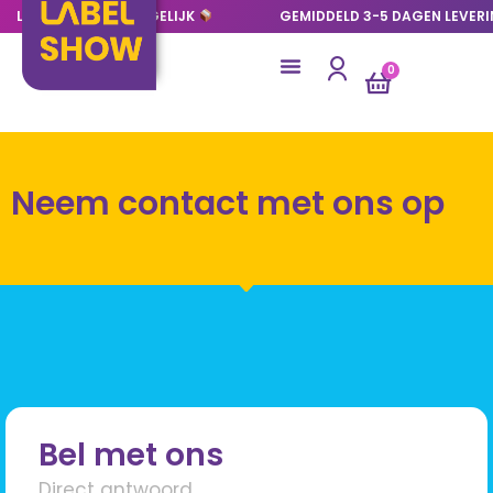
LAGE OPLAGES MOGELIJK
GEMIDDELD 3-5 DAGEN LEVER
0
Neem contact met ons op
Bel met ons
Direct antwoord