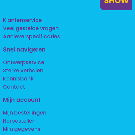
Klantenservice
Veel gestelde vragen
Aanleverspecificaties
Snel navigeren
Ontwerpservice
Sterke verhalen
Kennisbank
Contact
Mijn account
Mijn bestellingen
Herbestellen
Mijn gegevens