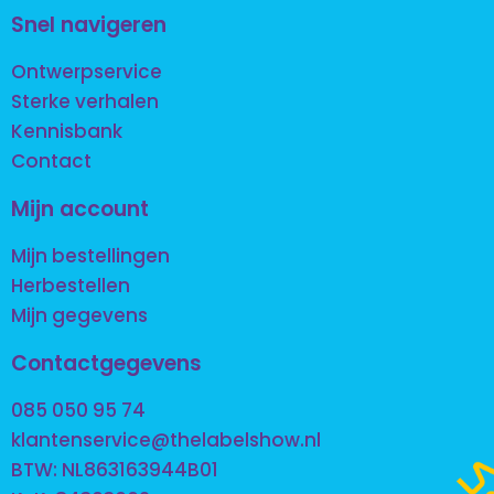
Snel navigeren
Ontwerpservice
Sterke verhalen
Kennisbank
Contact
Mijn account
Mijn bestellingen
Herbestellen
Mijn gegevens
Contactgegevens
085 050 95 74
klantenservice@thelabelshow.nl
BTW: NL863163944B01