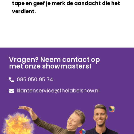
tape en geef je merk de aandacht die het
verdient.
Vragen? Neem contact op
met onze showmasters!
085 050 95 74
klantenservice@thelabelshow.nl