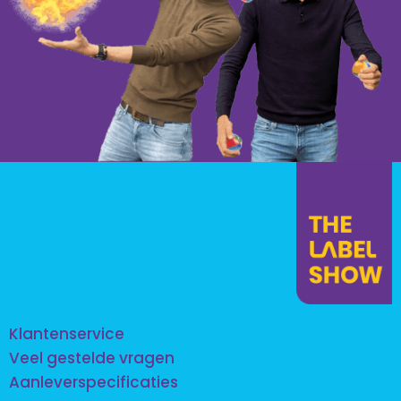
Klantenservice
Veel gestelde vragen
Aanleverspecificaties