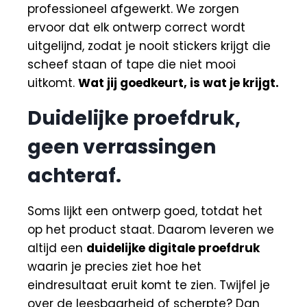
professioneel afgewerkt. We zorgen
ervoor dat elk ontwerp correct wordt
uitgelijnd, zodat je nooit stickers krijgt die
scheef staan of tape die niet mooi
uitkomt.
Wat jij goedkeurt, is wat je krijgt.
Duidelijke proefdruk,
geen verrassingen
achteraf.
Soms lijkt een ontwerp goed, totdat het
op het product staat. Daarom leveren we
altijd een
duidelijke digitale proefdruk
waarin je precies ziet hoe het
eindresultaat eruit komt te zien. Twijfel je
over de leesbaarheid of scherpte? Dan