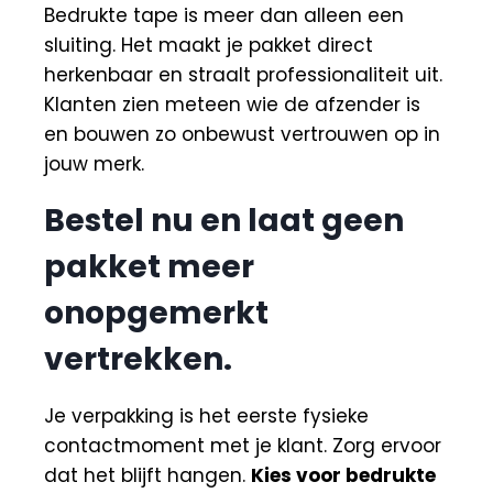
Bedrukte tape is meer dan alleen een
sluiting. Het maakt je pakket direct
herkenbaar en straalt professionaliteit uit.
Klanten zien meteen wie de afzender is
en bouwen zo onbewust vertrouwen op in
jouw merk.
Bestel nu en laat geen
pakket meer
onopgemerkt
vertrekken.
Je verpakking is het eerste fysieke
contactmoment met je klant. Zorg ervoor
dat het blijft hangen.
Kies voor bedrukte