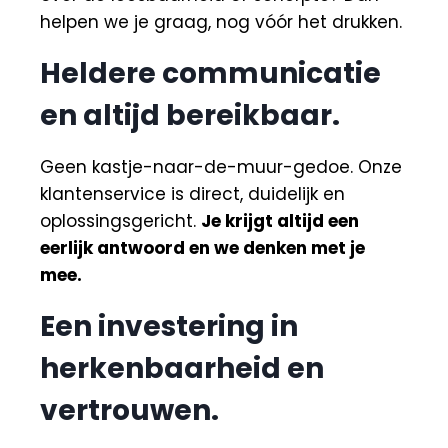
helpen we je graag, nog vóór het drukken.
Heldere communicatie
en altijd bereikbaar.
Geen kastje-naar-de-muur-gedoe. Onze
klantenservice is direct, duidelijk en
oplossingsgericht.
Je krijgt altijd een
eerlijk antwoord en we denken met je
mee.
Een investering in
herkenbaarheid en
vertrouwen.