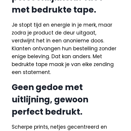
met bedrukte tape.
Je stopt tijd en energie in je merk, maar
zodra je product de deur uitgaat,
verdwijnt het in een anonieme doos.
Klanten ontvangen hun bestelling zonder
enige beleving. Dat kan anders. Met
bedrukte tape maak je van elke zending
een statement.
Geen gedoe met
uitlijning, gewoon
perfect bedrukt.
Scherpe prints, netjes gecentreerd en