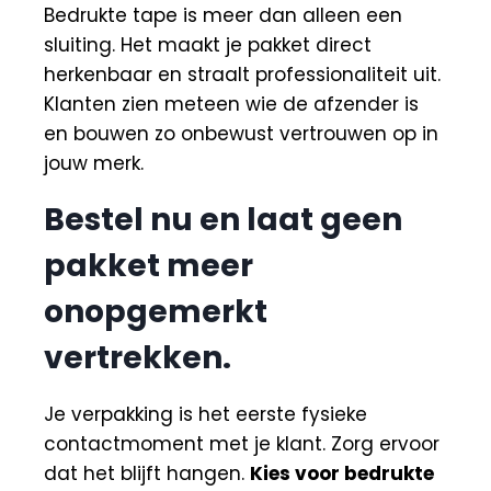
Bedrukte tape is meer dan alleen een
sluiting. Het maakt je pakket direct
herkenbaar en straalt professionaliteit uit.
Klanten zien meteen wie de afzender is
en bouwen zo onbewust vertrouwen op in
jouw merk.
Bestel nu en laat geen
pakket meer
onopgemerkt
vertrekken.
Je verpakking is het eerste fysieke
contactmoment met je klant. Zorg ervoor
dat het blijft hangen.
Kies voor bedrukte