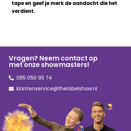
tape en geef je merk de aandacht die het
verdient.
Vragen? Neem contact op
met onze showmasters!
085 050 95 74
klantenservice@thelabelshow.nl