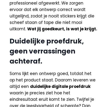
professioneel afgewerkt. We zorgen
ervoor dat elk ontwerp correct wordt
uitgelijnd, zodat je nooit stickers krijgt die
scheef staan of tape die niet mooi
uitkomt.
Wat jij goedkeurt, is wat je krijgt.
Duidelijke proefdruk,
geen verrassingen
achteraf.
Soms lijkt een ontwerp goed, totdat het
op het product staat. Daarom leveren we
altijd een
duidelijke digitale proefdruk
waarin je precies ziet hoe het
eindresultaat eruit komt te zien. Twijfel je
over de leesbaarheid of scherpte? Dan