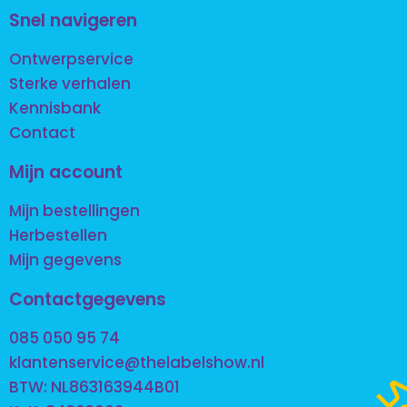
Snel navigeren
Ontwerpservice
Sterke verhalen
Kennisbank
Contact
Mijn account
Mijn bestellingen
Herbestellen
Mijn gegevens
Contactgegevens
085 050 95 74
klantenservice@thelabelshow.nl
BTW: NL863163944B01