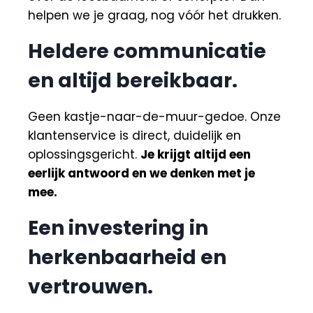
helpen we je graag, nog vóór het drukken.
Heldere communicatie
en altijd bereikbaar.
Geen kastje-naar-de-muur-gedoe. Onze
klantenservice is direct, duidelijk en
oplossingsgericht.
Je krijgt altijd een
eerlijk antwoord en we denken met je
mee.
Een investering in
herkenbaarheid en
vertrouwen.