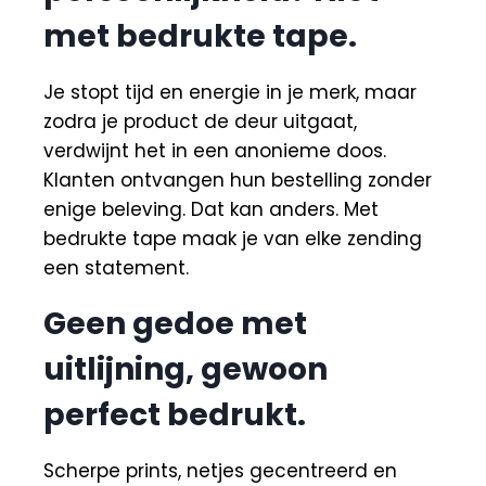
met bedrukte tape.
Je stopt tijd en energie in je merk, maar
zodra je product de deur uitgaat,
verdwijnt het in een anonieme doos.
Klanten ontvangen hun bestelling zonder
enige beleving. Dat kan anders. Met
bedrukte tape maak je van elke zending
een statement.
Geen gedoe met
uitlijning, gewoon
perfect bedrukt.
Scherpe prints, netjes gecentreerd en