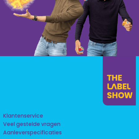
Klantenservice
Veel gestelde vragen
Aanleverspecificaties