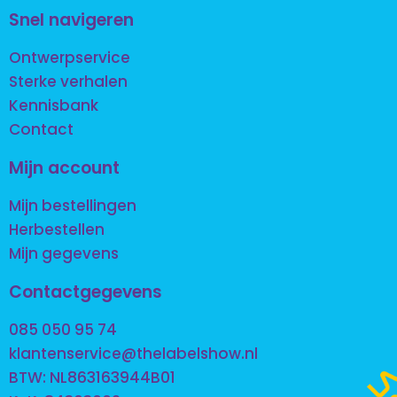
Snel navigeren
Ontwerpservice
Sterke verhalen
Kennisbank
Contact
Mijn account
Mijn bestellingen
Herbestellen
Mijn gegevens
Contactgegevens
085 050 95 74
klantenservice@thelabelshow.nl
BTW: NL863163944B01