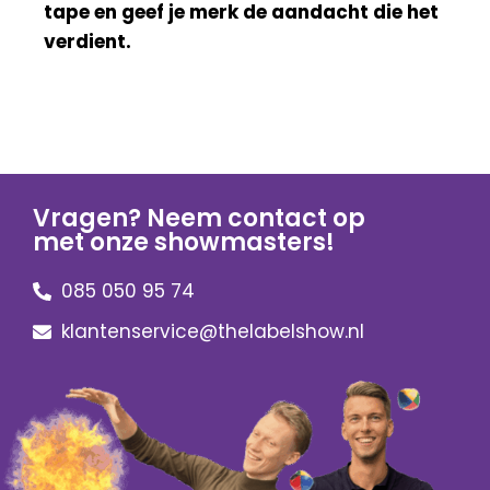
tape en geef je merk de aandacht die het
verdient.
Vragen? Neem contact op
met onze showmasters!
085 050 95 74
klantenservice@thelabelshow.nl