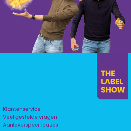
Klantenservice
Veel gestelde vragen
Aanleverspecificaties