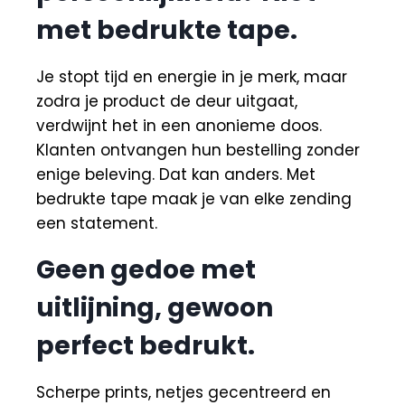
met bedrukte tape.
Je stopt tijd en energie in je merk, maar
zodra je product de deur uitgaat,
verdwijnt het in een anonieme doos.
Klanten ontvangen hun bestelling zonder
enige beleving. Dat kan anders. Met
bedrukte tape maak je van elke zending
een statement.
Geen gedoe met
uitlijning, gewoon
perfect bedrukt.
Scherpe prints, netjes gecentreerd en