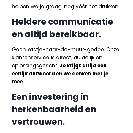
helpen we je graag, nog vóór het drukken.
Heldere communicatie
en altijd bereikbaar.
Geen kastje-naar-de-muur-gedoe. Onze
klantenservice is direct, duidelijk en
oplossingsgericht.
Je krijgt altijd een
eerlijk antwoord en we denken met je
mee.
Een investering in
herkenbaarheid en
vertrouwen.