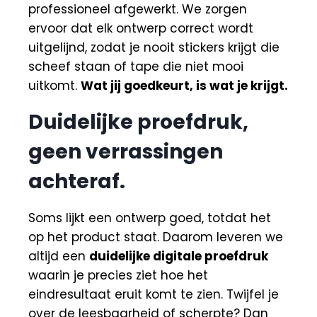
professioneel afgewerkt. We zorgen
ervoor dat elk ontwerp correct wordt
uitgelijnd, zodat je nooit stickers krijgt die
scheef staan of tape die niet mooi
uitkomt.
Wat jij goedkeurt, is wat je krijgt.
Duidelijke proefdruk,
geen verrassingen
achteraf.
Soms lijkt een ontwerp goed, totdat het
op het product staat. Daarom leveren we
altijd een
duidelijke digitale proefdruk
waarin je precies ziet hoe het
eindresultaat eruit komt te zien. Twijfel je
over de leesbaarheid of scherpte? Dan