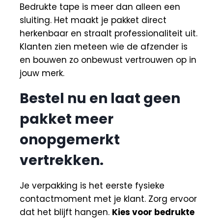
Bedrukte tape is meer dan alleen een
sluiting. Het maakt je pakket direct
herkenbaar en straalt professionaliteit uit.
Klanten zien meteen wie de afzender is
en bouwen zo onbewust vertrouwen op in
jouw merk.
Bestel nu en laat geen
pakket meer
onopgemerkt
vertrekken.
Je verpakking is het eerste fysieke
contactmoment met je klant. Zorg ervoor
dat het blijft hangen.
Kies voor bedrukte